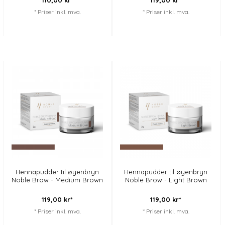
* Priser inkl. mva.
* Priser inkl. mva.
Hennapudder til øyenbryn
Hennapudder til øyenbryn
Noble Brow - Medium Brown
Noble Brow - Light Brown
119,
00
kr*
119,
00
kr*
* Priser inkl. mva.
* Priser inkl. mva.