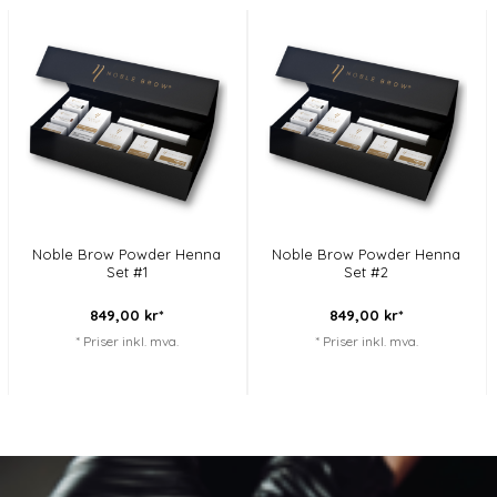
Noble Brow Powder Henna
Noble Brow Powder Henna
Set #1
Set #2
849,
00
kr*
849,
00
kr*
* Priser inkl. mva.
* Priser inkl. mva.