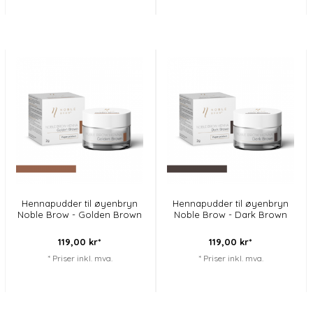
Hennapudder til øyenbryn
Hennapudder til øyenbryn
Noble Brow - Golden Brown
Noble Brow - Dark Brown
119,
00
kr*
119,
00
kr*
* Priser inkl. mva.
* Priser inkl. mva.