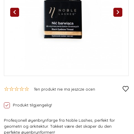
Ten produkt nie ma jeszcze ocen
Produkt tilgjengelig!
Profesjonell øyenbrynfarge fra Noble Lashes, perfekt for
geometri og arkitektur. Takket være det skaper du den
perfekte øyenbrynformen!