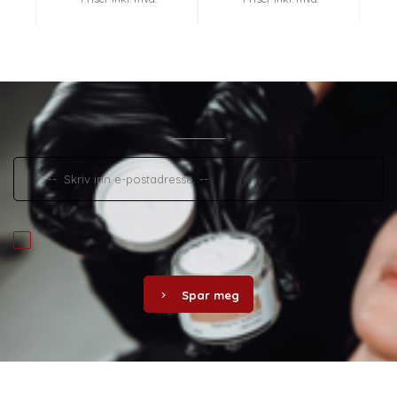
Spar meg