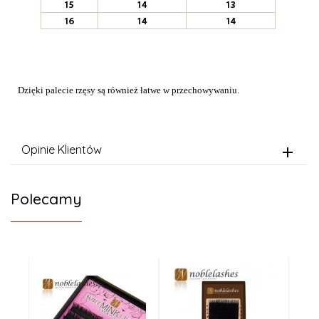
Dzięki palecie rzęsy są również łatwe w przechowywaniu.
Opinie Klientów
Polecamy