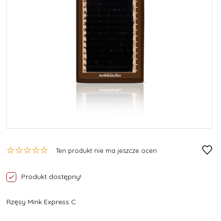
Ten produkt nie ma jeszcze ocen
Produkt dostępny!
Rzęsy Mink Express C